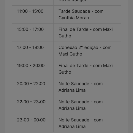
11:00 - 15:00
Tarde Saudade - com
Cynthia Moran
15:00 - 17:00
Final de Tarde - com Maxi
Gutho
17:00 - 19:00
Conexão 2° edição - com
Maxi Gutho
19:00 - 20:00
Final de Tarde - com Maxi
Gutho
20:00 - 22:00
Noite Saudade - com
Adriana Lima
22:00 - 23:00
Noite Saudade - com
Adriana Lima
23:00 - 00:00
Noite Saudade - com
Adriana Lima