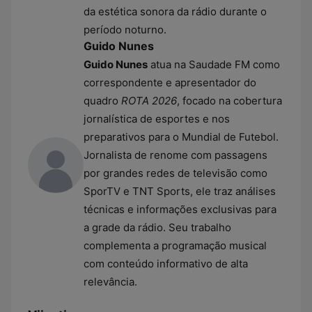
da estética sonora da rádio durante o
período noturno.
Guido Nunes
Guido Nunes
atua na Saudade FM como
correspondente e apresentador do
quadro
ROTA 2026
, focado na cobertura
jornalística de esportes e nos
preparativos para o Mundial de Futebol.
Jornalista de renome com passagens
por grandes redes de televisão como
SporTV e TNT Sports, ele traz análises
técnicas e informações exclusivas para
a grade da rádio. Seu trabalho
complementa a programação musical
com conteúdo informativo de alta
relevância.