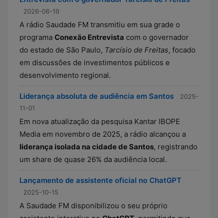
2026-06-19
A rádio Saudade FM transmitiu em sua grade o
programa
Conexão Entrevista
com o governador
do estado de São Paulo,
Tarcísio de Freitas
, focado
em discussões de investimentos públicos e
desenvolvimento regional.
Liderança absoluta de audiência em Santos
2025-
11-01
Em nova atualização da pesquisa Kantar IBOPE
Media em novembro de 2025, a rádio alcançou a
liderança isolada na cidade de Santos
, registrando
um share de quase 26% da audiência local.
Lançamento de assistente oficial no ChatGPT
2025-10-15
A Saudade FM disponibilizou o seu próprio