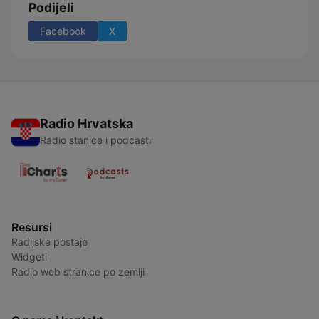
Podijeli
Facebook
X
Radio Hrvatska
Radio stanice i podcasti
Resursi
Radijske postaje
Widgeti
Radio web stranice po zemlji