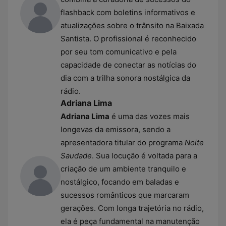
flashback com boletins informativos e
atualizações sobre o trânsito na Baixada
Santista. O profissional é reconhecido
por seu tom comunicativo e pela
capacidade de conectar as notícias do
dia com a trilha sonora nostálgica da
rádio.
Adriana Lima
Adriana Lima
é uma das vozes mais
longevas da emissora, sendo a
apresentadora titular do programa
Noite
Saudade
. Sua locução é voltada para a
criação de um ambiente tranquilo e
nostálgico, focando em baladas e
sucessos românticos que marcaram
gerações. Com longa trajetória no rádio,
ela é peça fundamental na manutenção