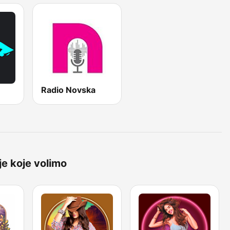
Radio Novska
je koje volimo