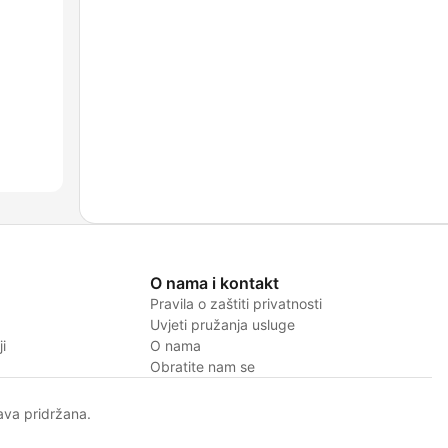
O nama i kontakt
Pravila o zaštiti privatnosti
Uvjeti pružanja usluge
i
O nama
Obratite nam se
va pridržana.