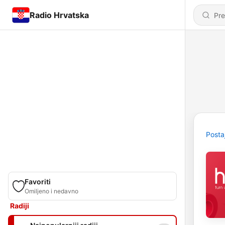
Radio Hrvatska
Posta
Favoriti
Omiljeno i nedavno
Radiji