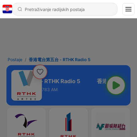
Postaje
香港電台第五台 - RTHK Radio 5
香港電台第五台 - RTHK Radio 5
783 AM