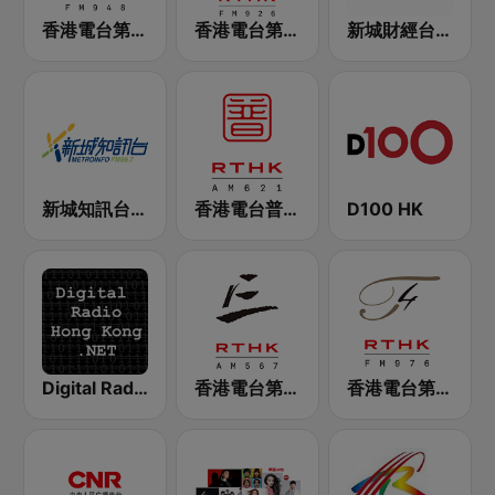
香港電台第二台 RTHK Radio 2
香港電台第一台 RTHK Radio 1
新城財經台 Metro Finance FM104
新城知訊台 MetroInfo FM99.7
香港電台普通話台 RTHK Radio
D100 HK
Digital Radio Hong Kong
香港電台第三台 RTHK Radio 3
香港電台第四台 RTHK Radio 4