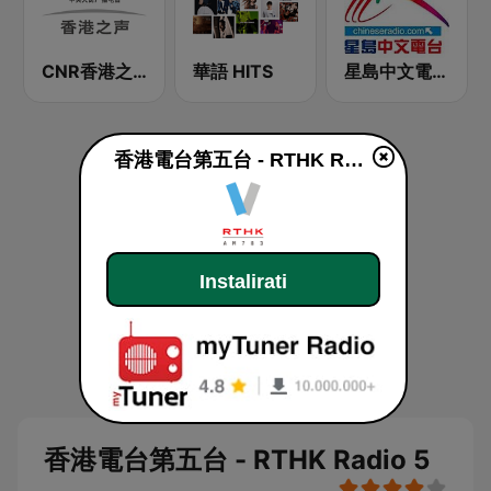
CNR香港之声 - CNR Voice of Hong Kong
華語 HITS
星島中文電台-粵語台
香港電台第五台 - RTHK Radio 5 uživo
Instalirati
香港電台第五台 - RTHK Radio 5