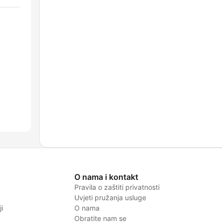
O nama i kontakt
Pravila o zaštiti privatnosti
Uvjeti pružanja usluge
i
O nama
Obratite nam se