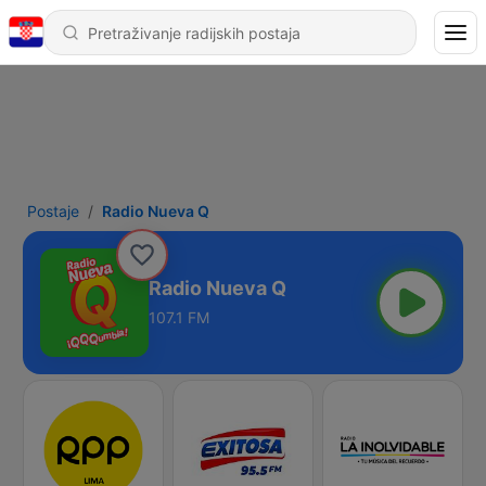
Postaje
Radio Nueva Q
Radio Nueva Q
107.1 FM