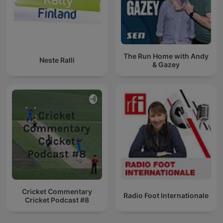
The Run Home with Andy
Neste Ralli
& Gazey
Cricket Commentary
Radio Foot Internationale
Cricket Podcast #8