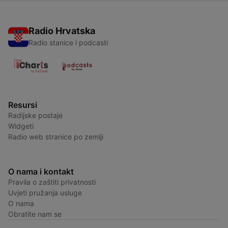
Radio Hrvatska
Radio stanice i podcasti
Resursi
Radijske postaje
Widgeti
Radio web stranice po zemlji
O nama i kontakt
Pravila o zaštiti privatnosti
Uvjeti pružanja usluge
O nama
Obratite nam se