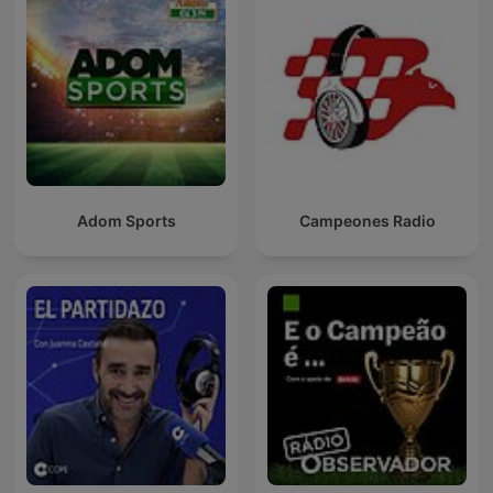
Adom Sports
Campeones Radio