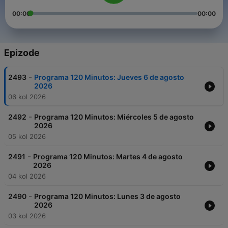
00:00
00:00
Epizode
-
2493
Programa 120 Minutos: Jueves 6 de agosto
2026
06 kol 2026
-
2492
Programa 120 Minutos: Miércoles 5 de agosto
2026
05 kol 2026
-
2491
Programa 120 Minutos: Martes 4 de agosto
2026
04 kol 2026
-
2490
Programa 120 Minutos: Lunes 3 de agosto
2026
03 kol 2026