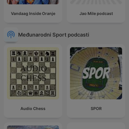
Vandaag Inside Oranje
Jao Mile podcast
Međunarodni Sport podcasti
Audio Chess
SPOR