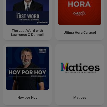
The Last Word with
Última Hora Caracol
Lawrence O’Donnell
Hoy por Hoy
Matices