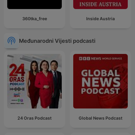
360tka_free
Inside Austria
Međunarodni Vijesti podcasti
24 Oras Podcast
Global News Podcast