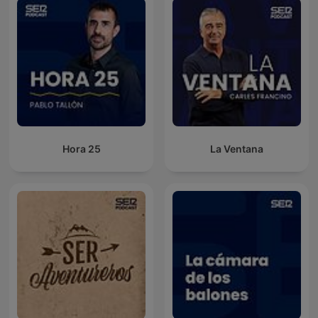
Hora 25
La Ventana