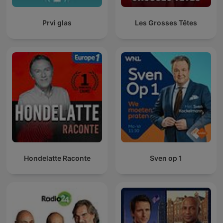
Prvi glas
Les Grosses Têtes
Hondelatte Raconte
Sven op 1