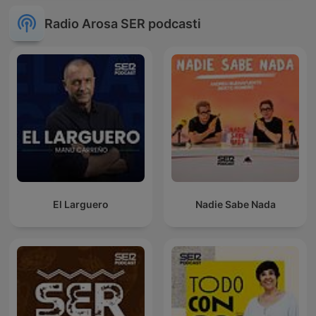
Radio Arosa SER podcasti
El Larguero
Nadie Sabe Nada