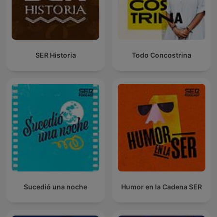
SER Historia
Todo Concostrina
Sucedió una noche
Humor en la Cadena SER