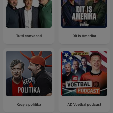
Tutti convocati
Dit Is Amerika
Kecy a politika
AD Voetbal podcast