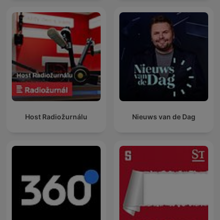
Host Radiožurnálu
Nieuws van de Dag