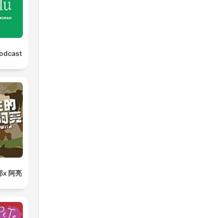
Podcast
x 阿亮