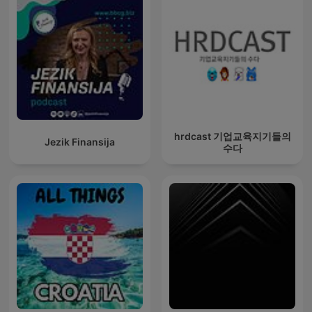
hrdcast 기업교육지기들의
Jezik Finansija
수다