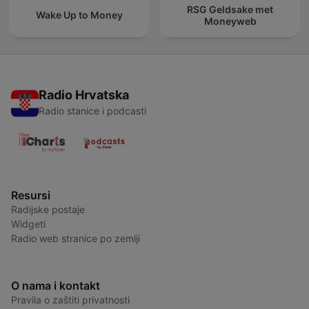
RSG Geldsake met
Wake Up to Money
Moneyweb
Radio Hrvatska
Radio stanice i podcasti
Resursi
Radijske postaje
Widgeti
Radio web stranice po zemlji
O nama i kontakt
Pravila o zaštiti privatnosti