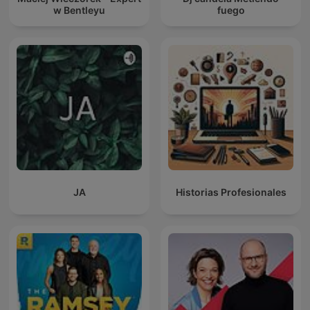
w Bentleyu
fuego
JA
Historias Profesionales