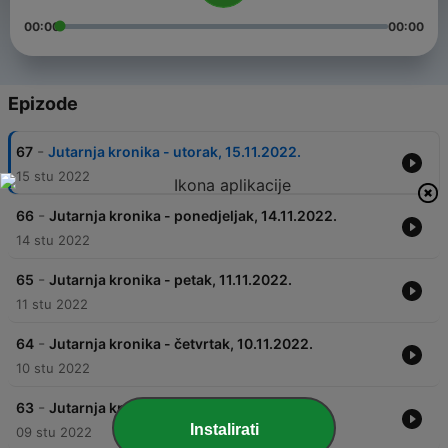
00:00
00:00
Epizode
-
67
Jutarnja kronika - utorak, 15.11.2022.
15 stu 2022
-
66
Jutarnja kronika - ponedjeljak, 14.11.2022.
14 stu 2022
-
65
Jutarnja kronika - petak, 11.11.2022.
11 stu 2022
-
64
Jutarnja kronika - četvrtak, 10.11.2022.
10 stu 2022
-
63
Jutarnja kronika - srijeda, 09.11.2022.
Instalirati
09 stu 2022