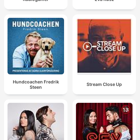
Hundcoachen Fredrik
Stream Close Up
Steen