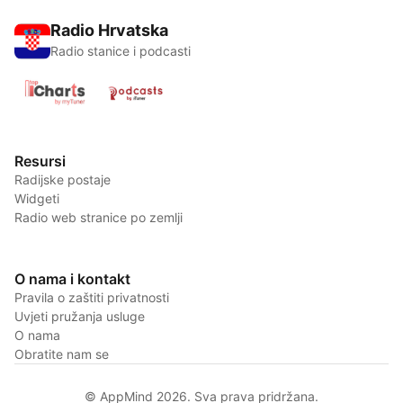
Radio Hrvatska
Radio stanice i podcasti
Resursi
Radijske postaje
Widgeti
Radio web stranice po zemlji
O nama i kontakt
Pravila o zaštiti privatnosti
Uvjeti pružanja usluge
O nama
Obratite nam se
© AppMind 2026. Sva prava pridržana.