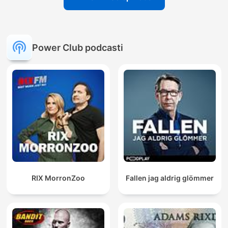
Power Club podcasti
RIX MorronZoo
Fallen jag aldrig glömmer