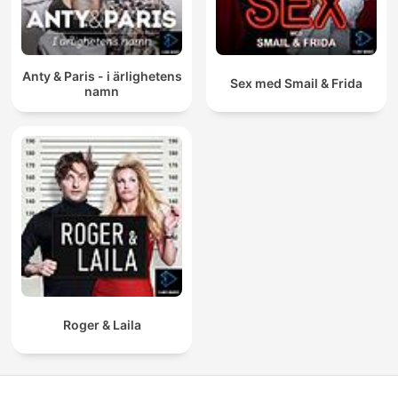
Anty & Paris - i ärlighetens
Sex med Smail & Frida
namn
Roger & Laila