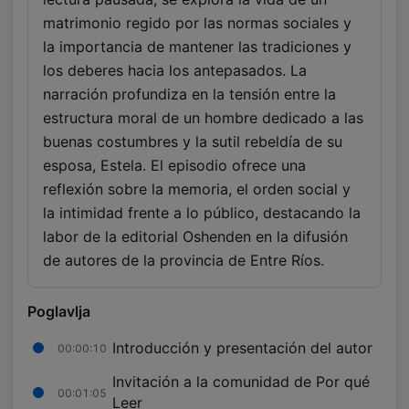
matrimonio regido por las normas sociales y
la importancia de mantener las tradiciones y
los deberes hacia los antepasados. La
narración profundiza en la tensión entre la
estructura moral de un hombre dedicado a las
buenas costumbres y la sutil rebeldía de su
esposa, Estela. El episodio ofrece una
reflexión sobre la memoria, el orden social y
la intimidad frente a lo público, destacando la
labor de la editorial Oshenden en la difusión
de autores de la provincia de Entre Ríos.
Poglavlja
Introducción y presentación del autor
00:00:10
Invitación a la comunidad de Por qué
00:01:05
Leer