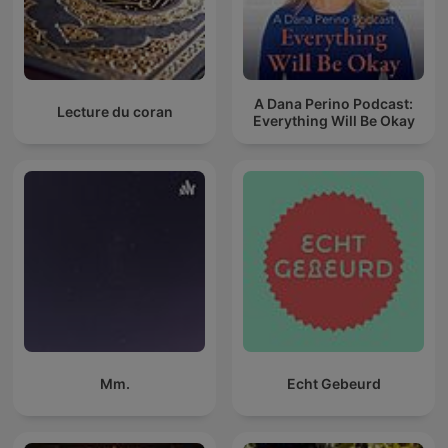
A Dana Perino Podcast:
Lecture du coran
Everything Will Be Okay
Mm.
Echt Gebeurd