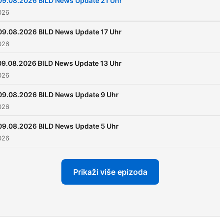
09.08.2026 BILD News Update 21 Uhr
026
09.08.2026 BILD News Update 17 Uhr
026
09.08.2026 BILD News Update 13 Uhr
026
09.08.2026 BILD News Update 9 Uhr
026
09.08.2026 BILD News Update 5 Uhr
026
Prikaži više epizoda