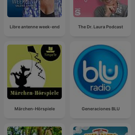
Libre antenne week-end
The Dr. Laura Podcast
Märchen-Hörspiele
Generaciones BLU