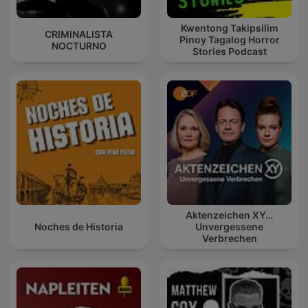
Kwentong Takipsilim
CRIMINALISTA
Pinoy Tagalog Horror
NOCTURNO
Stories Podcast
Aktenzeichen XY…
Noches de Historia
Unvergessene
Verbrechen