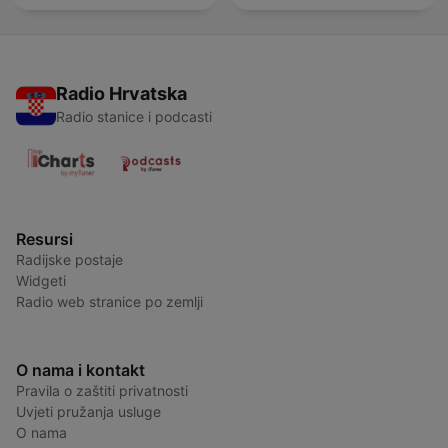
Radio Hrvatska
Radio stanice i podcasti
Resursi
Radijske postaje
Widgeti
Radio web stranice po zemlji
O nama i kontakt
Pravila o zaštiti privatnosti
Uvjeti pružanja usluge
O nama