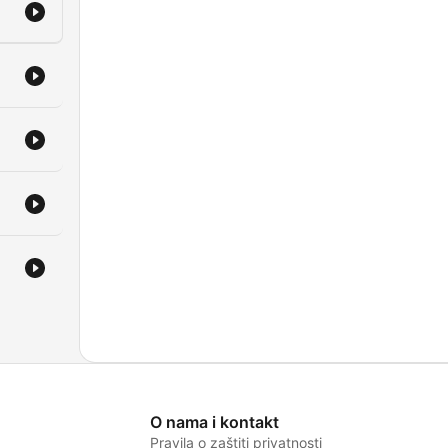
O nama i kontakt
Pravila o zaštiti privatnosti