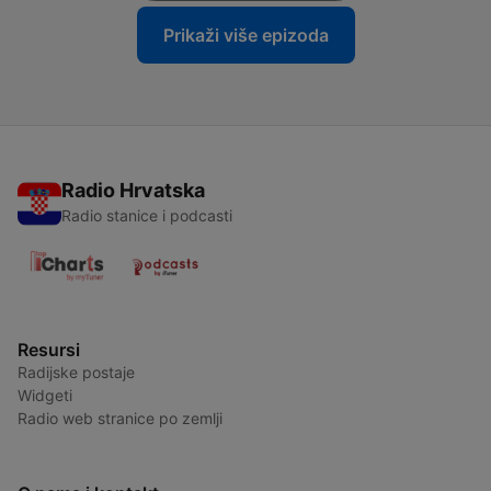
Prikaži više epizoda
Radio Hrvatska
Radio stanice i podcasti
Resursi
Radijske postaje
Widgeti
Radio web stranice po zemlji