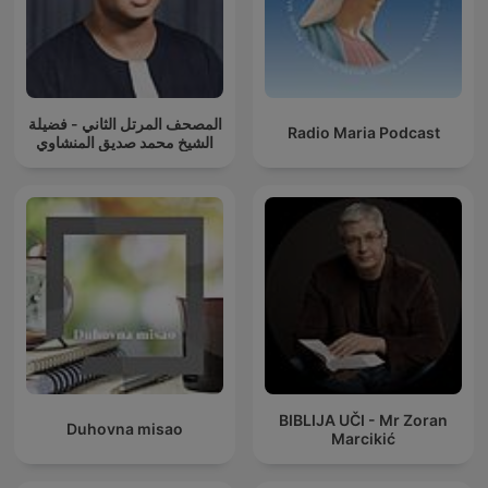
المصحف المرتل الثاني - فضيلة
Radio Maria Podcast
الشيخ محمد صديق المنشاوي
BIBLIJA UČI - Mr Zoran
Duhovna misao
Marcikić