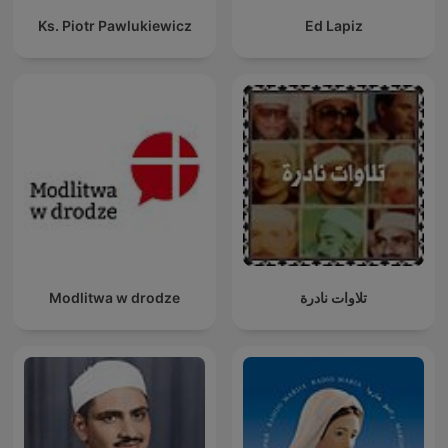
Ks. Piotr Pawlukiewicz
Ed Lapiz
Modlitwa w drodze
تلاوات نادرة