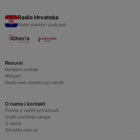
Radio Hrvatska
Radio stanice i podcasti
Resursi
Radijske postaje
Widgeti
Radio web stranice po zemlji
O nama i kontakt
Pravila o zaštiti privatnosti
Uvjeti pružanja usluge
O nama
Obratite nam se