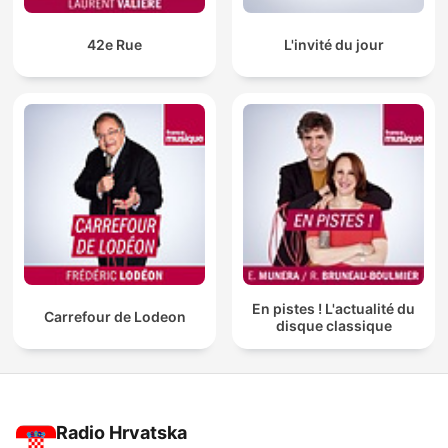
42e Rue
L'invité du jour
En pistes ! L'actualité du
Carrefour de Lodeon
disque classique
Radio Hrvatska