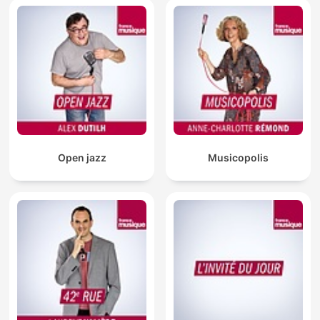
Open jazz
Musicopolis