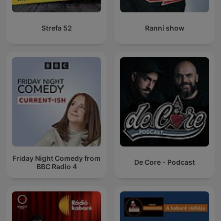
Strefa 52
Ranní show
Friday Night Comedy from
De Core - Podcast
BBC Radio 4