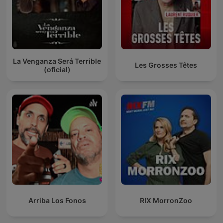
La Venganza Será Terrible
Les Grosses Têtes
(oficial)
Arriba Los Fonos
RIX MorronZoo