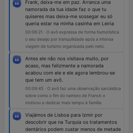
Frank, deixa-me em paz. Arranca uma
namorada da tua idade faz o que tu
quiseres mas deixa-me sossegar eu só
queria estar na minha casinha em Leiria
00:06:21 · O avô expressa de forma humorística
o seu desejo por tranquilidade após a intensa
viagem de turismo organizada pelo neto.
Antes ele não nos visitava muito, por
acaso, mas felizmente a namorada
acabou com ele e ele agora lembrou-se
que tem um avô.
00:09:45 · O avô faz uma observação sarcástica
sobre como o fim do namoro de Franck o
motivou a dedicar mais tempo à família.
Viajámos de Lisboa para Izmir por
descobrir que na Turquia os tratamentos
dentários podem custar menos de metade