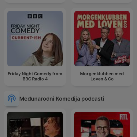
Friday Night Comedy from
Morgenklubben med
BBC Radio 4
Loven & Co
Međunarodni Komedija podcasti