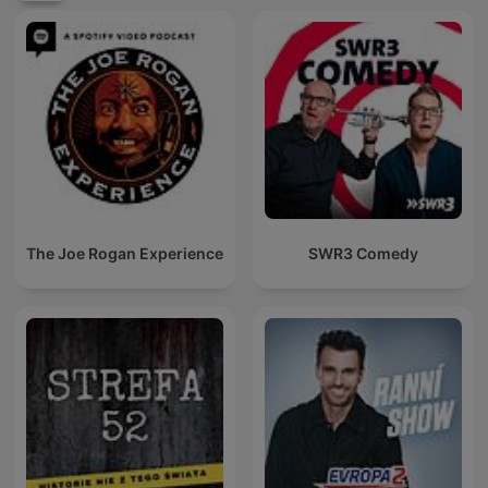
The Joe Rogan Experience
SWR3 Comedy