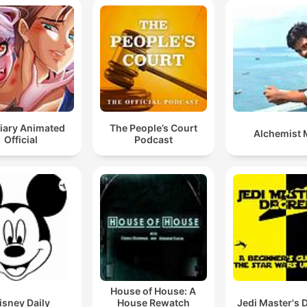
iary Animated
The People’s Court
Alchemist
Official
Podcast
House of House: A
isney Daily
House Rewatch
Jedi Master's 