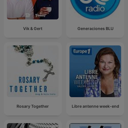
Vik & Gert
Generaciones BLU
Rosary Together
Libre antenne week-end