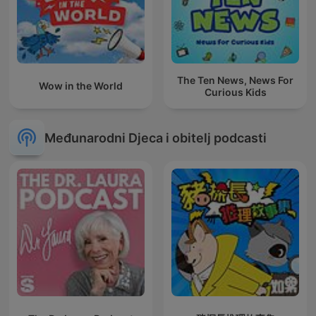
The Ten News, News For
Wow in the World
Curious Kids
Međunarodni Djeca i obitelj podcasti