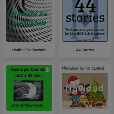
Hadithi Za Kiswahili
44 Stories