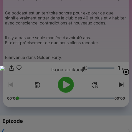
Ce podcast est un territoire sonore pour explorer ce que
signifie vraiment entrer dans le club des 40 et plus et y habiter
avec conscience, contradictions et nouveaux codes.
Il n’y a pas une seule manière d’avoir 40 ans.
Et c’est précisément ce que nous allons raconter.
Bienvenue dans Golden Forty.
1
x
Glasnoća
00:00
00:00
Epizode