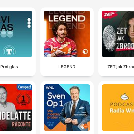
Prvi glas
LEGEND
ZET jak Zbro