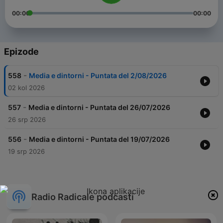
00:00
00:00
Epizode
-
558
Media e dintorni - Puntata del 2/08/2026
02 kol 2026
-
557
Media e dintorni - Puntata del 26/07/2026
26 srp 2026
-
556
Media e dintorni - Puntata del 19/07/2026
19 srp 2026
Radio Radicale podcasti