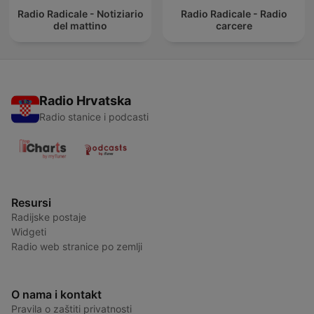
Radio Radicale - Notiziario
Radio Radicale - Radio
del mattino
carcere
Radio Hrvatska
Radio stanice i podcasti
Resursi
Radijske postaje
Widgeti
Radio web stranice po zemlji
O nama i kontakt
Pravila o zaštiti privatnosti