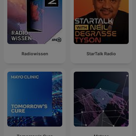
Radiowissen
StarTalk Radio