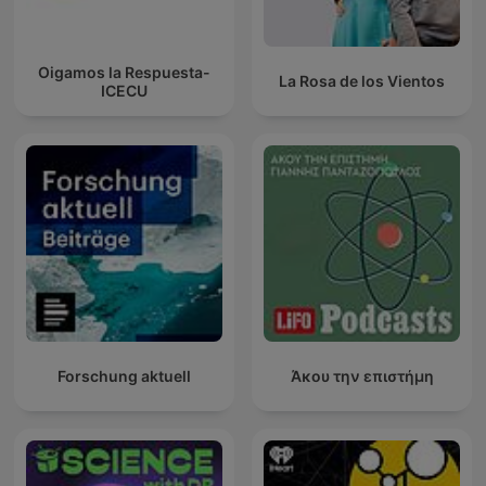
Oigamos la Respuesta-
La Rosa de los Vientos
ICECU
Forschung aktuell
Άκου την επιστήμη