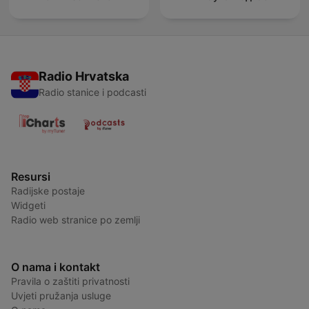
Radio Hrvatska
Radio stanice i podcasti
Resursi
Radijske postaje
Widgeti
Radio web stranice po zemlji
O nama i kontakt
Pravila o zaštiti privatnosti
Uvjeti pružanja usluge