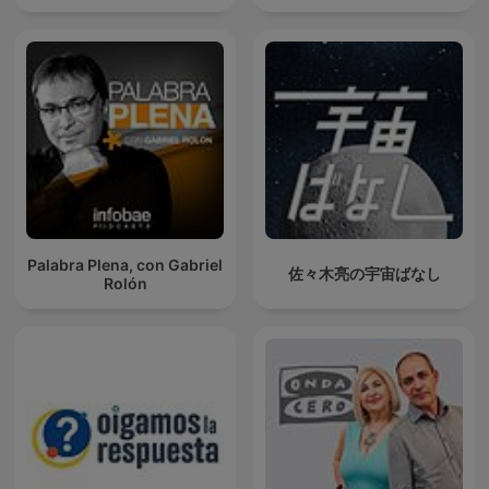
Palabra Plena, con Gabriel
佐々木亮の宇宙ばなし
Rolón