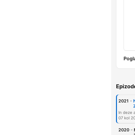
Pogl
Epizod
-
2021
07 kol 2
-
2020