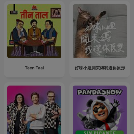
Teen Taal
好味小姐開束縛我還你原形