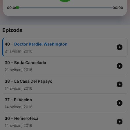
00:00
00:00
Epizode
-
40
Doctor Kardiel Washington
21 svibanj 2016
-
39
Boda Cancelada
21 svibanj 2016
-
38
La Casa Del Papayo
14 svibanj 2016
-
37
El Vecino
14 svibanj 2016
-
36
Hemeroteca
14 svibanj 2016