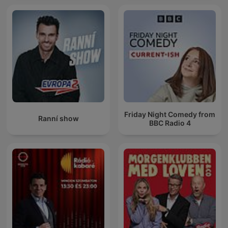
Friday Night Comedy from
Ranní show
BBC Radio 4