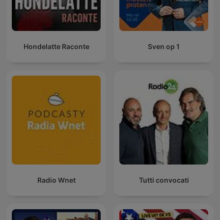
Hondelatte Raconte
Sven op 1
Radio Wnet
Tutti convocati