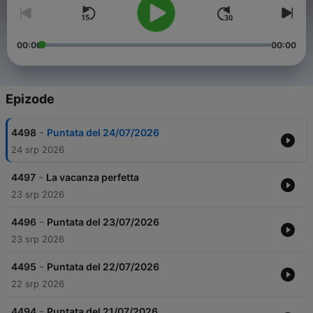
00:00
00:00
Epizode
-
4498
Puntata del 24/07/2026
24 srp 2026
-
4497
La vacanza perfetta
23 srp 2026
-
4496
Puntata del 23/07/2026
23 srp 2026
-
4495
Puntata del 22/07/2026
22 srp 2026
-
4494
Puntata del 21/07/2026