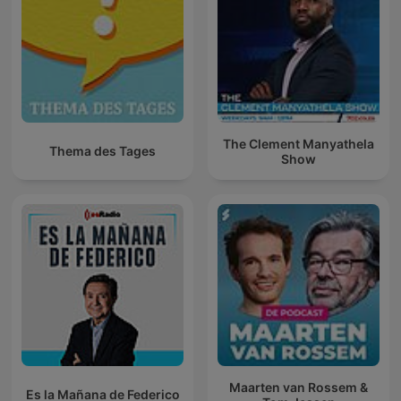
The Clement Manyathela
Thema des Tages
Show
Maarten van Rossem &
Es la Mañana de Federico