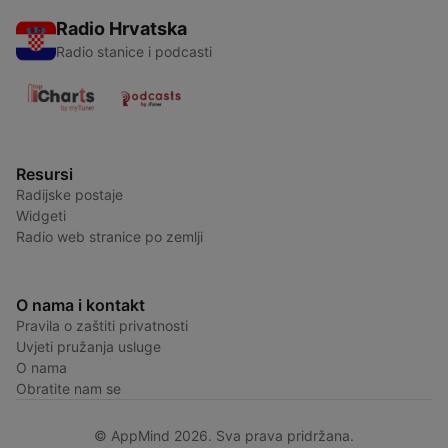
Radio Hrvatska
Radio stanice i podcasti
Resursi
Radijske postaje
Widgeti
Radio web stranice po zemlji
O nama i kontakt
Pravila o zaštiti privatnosti
Uvjeti pružanja usluge
O nama
Obratite nam se
© AppMind 2026. Sva prava pridržana.