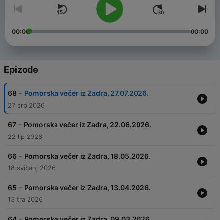
00:00
00:00
Epizode
-
68
Pomorska večer iz Zadra, 27.07.2026.
27 srp 2026
-
67
Pomorska večer iz Zadra, 22.06.2026.
22 lip 2026
-
66
Pomorska večer iz Zadra, 18.05.2026.
18 svibanj 2026
-
65
Pomorska večer iz Zadra, 13.04.2026.
13 tra 2026
-
64
Pomorska večer iz Zadra, 09.03.2026.