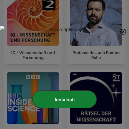
IQ - Wissenschaft und
Podcast de Juan Ramón
Forschung
Rallo
Instalirati