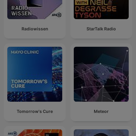
Radiowissen
StarTalk Radio
Tomorrow's Cure
Meteor