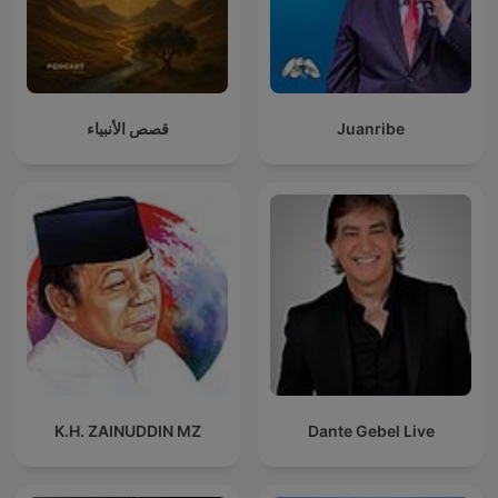
قصص الأنبياء
Juanribe
K.H. ZAINUDDIN MZ
Dante Gebel Live