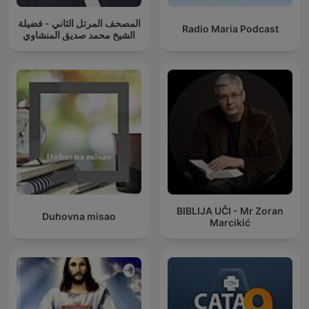
المصحف المرتل الثاني - فضيلة
Radio Maria Podcast
الشيخ محمد صديق المنشاوي
BIBLIJA UČI - Mr Zoran
Duhovna misao
Marcikić