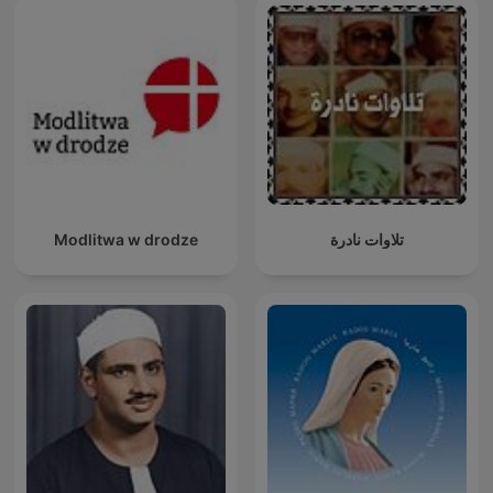
Modlitwa w drodze
تلاوات نادرة