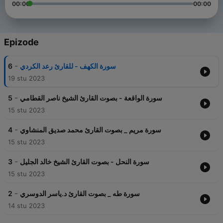
00:00
00:00
Epizode
-
6
سورة الكهف - للقارئ رعد الكردي
19 stu 2023
-
5
سورة الواقعة - بصوت القارئ الشيخ ناصر القطامي
15 stu 2023
-
4
سورة مريم _ بصوت القارئ محمد صديق المنشاوي
15 stu 2023
-
3
سورة النحل - بصوت القارئ الشيخ خالد الجليل
15 stu 2023
-
2
سورة طه _ بصوت القارئ د.ياسر الدوسري
14 stu 2023