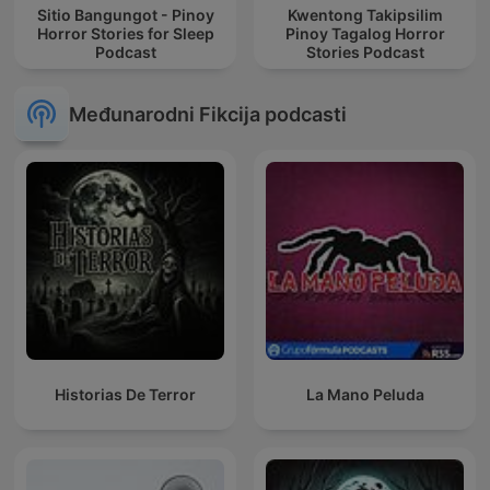
Sitio Bangungot - Pinoy
Kwentong Takipsilim
Horror Stories for Sleep
Pinoy Tagalog Horror
Podcast
Stories Podcast
Međunarodni Fikcija podcasti
Historias De Terror
La Mano Peluda