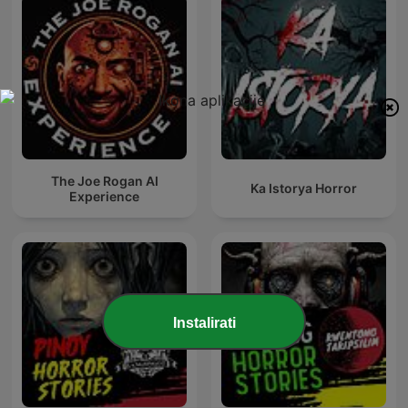
The Joe Rogan AI
Ka Istorya Horror
Experience
Instalirati