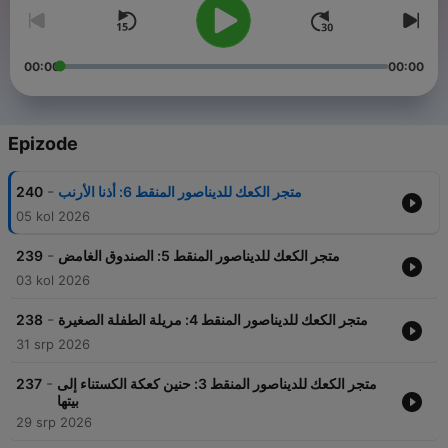
00:00
00:00
Epizode
-
240
متجر الكعك للديناصور المنقط 6: أذنا الأرنب
05 kol 2026
-
239
متجر الكعك للديناصور المنقط 5: الصندوق الغامض
03 kol 2026
-
238
متجر الكعك للديناصور المنقط 4: مريلة الطفلة الصغيرة
31 srp 2026
-
237
متجر الكعك للديناصور المنقط 3: حنين كعكة الكستناء إلى
بيتها
29 srp 2026