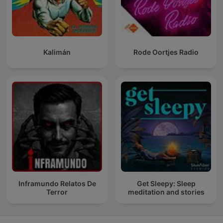
Kalimán
Rode Oortjes Radio
Inframundo Relatos De
Get Sleepy: Sleep
Terror
meditation and stories