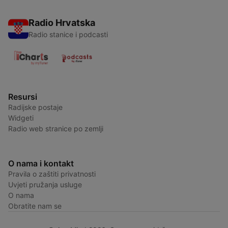
Radio Hrvatska
Radio stanice i podcasti
Resursi
Radijske postaje
Widgeti
Radio web stranice po zemlji
O nama i kontakt
Pravila o zaštiti privatnosti
Uvjeti pružanja usluge
O nama
Obratite nam se