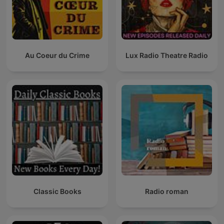
Au Coeur du Crime
Lux Radio Theatre Radio
Classic Books
Radio roman