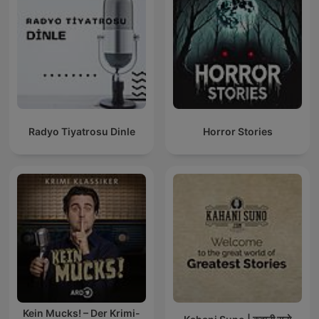
Radyo Tiyatrosu Dinle
Horror Stories
Kein Mucks! – Der Krimi-