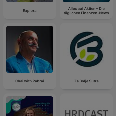
Alles auf Aktien – Die
Explora
täglichen Finanzen-News
Chai with Pabrai
Za Bolje Sutra