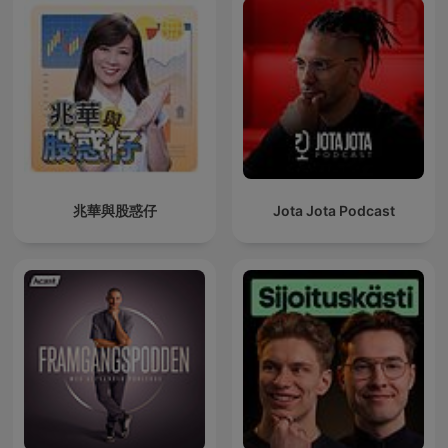
兆華與股惑仔
Jota Jota Podcast