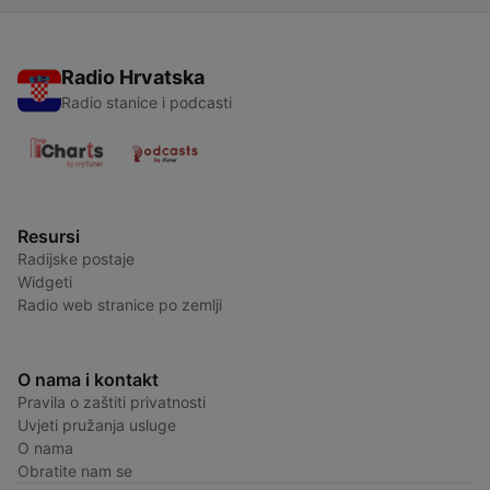
Radio Hrvatska
Radio stanice i podcasti
Resursi
Radijske postaje
Widgeti
Radio web stranice po zemlji
O nama i kontakt
Pravila o zaštiti privatnosti
Uvjeti pružanja usluge
O nama
Obratite nam se