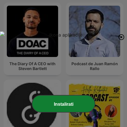
The Diary Of A CEO with
Podcast de Juan Ramón
Steven Bartlett
Rallo
Instalirati