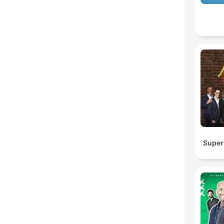
Super