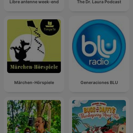
Libre antenne week-end
The Dr. Laura Podcast
Märchen-Hörspiele
Generaciones BLU