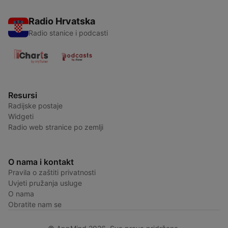
Radio Hrvatska
Radio stanice i podcasti
Resursi
Radijske postaje
Widgeti
Radio web stranice po zemlji
O nama i kontakt
Pravila o zaštiti privatnosti
Uvjeti pružanja usluge
O nama
Obratite nam se