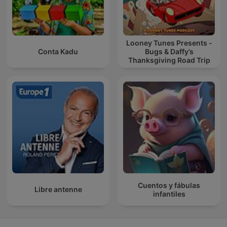
Looney Tunes Presents -
Conta Kadu
Bugs & Daffy’s
Thanksgiving Road Trip
Cuentos y fábulas
Libre antenne
infantiles