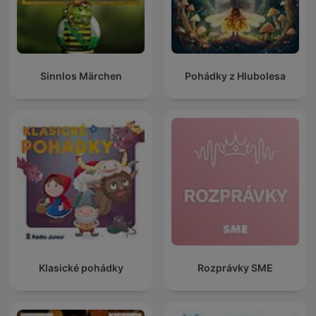
Sinnlos Märchen
Pohádky z Hlubolesa
Klasické pohádky
Rozprávky SME