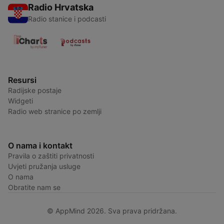
Radio Hrvatska
Radio stanice i podcasti
Resursi
Radijske postaje
Widgeti
Radio web stranice po zemlji
O nama i kontakt
Pravila o zaštiti privatnosti
Uvjeti pružanja usluge
O nama
Obratite nam se
© AppMind 2026. Sva prava pridržana.