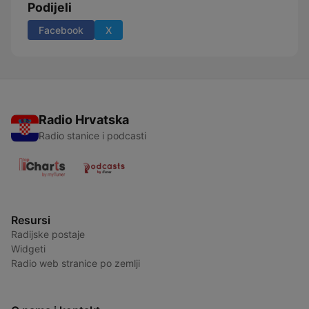
Podijeli
Facebook
X
Radio Hrvatska
Radio stanice i podcasti
Resursi
Radijske postaje
Widgeti
Radio web stranice po zemlji