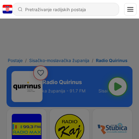
Postaje
Sisačko-moslavačka županija
Radio Quirinus
Radio Quirinus
Sisačko-moslavačka županija - 91.7 FM