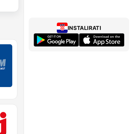
INSTALIRATI