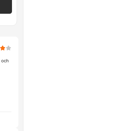
p och