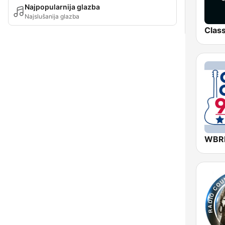
Najpopularnija glazba
Najslušanija glazba