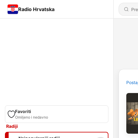
Radio Hrvatska
Posta
Favoriti
Omiljeno i nedavno
Radiji