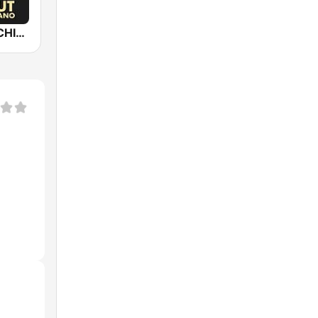
Epic Piano - CHILLOUT PIANO