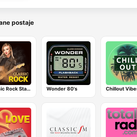
ane postaje
Classic Rock Station
Wonder 80's
Chillout Vibe