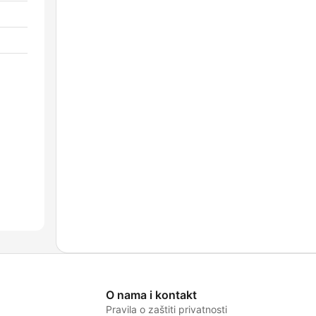
O nama i kontakt
Pravila o zaštiti privatnosti