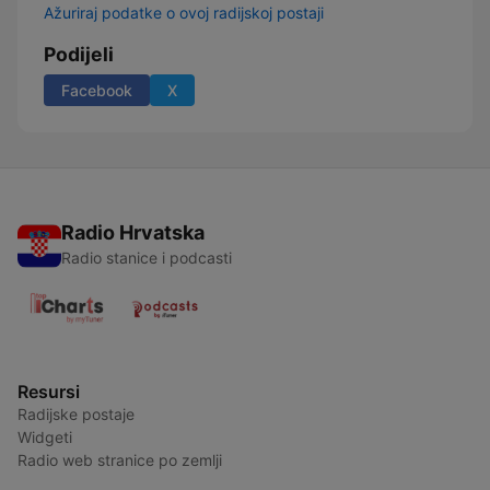
Ažuriraj podatke o ovoj radijskoj postaji
Podijeli
Facebook
X
Radio Hrvatska
Radio stanice i podcasti
Resursi
Radijske postaje
Widgeti
Radio web stranice po zemlji