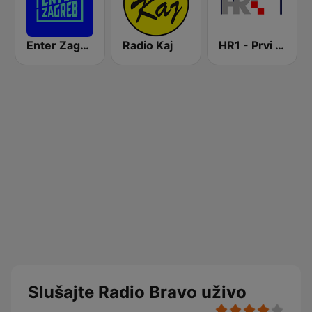
Enter Zagreb
Radio Kaj
HR1 - Prvi program
Slušajte Radio Bravo uživo