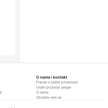
O nama i kontakt
Pravila o zaštiti privatnosti
Uvjeti pružanja usluge
i
O nama
Obratite nam se