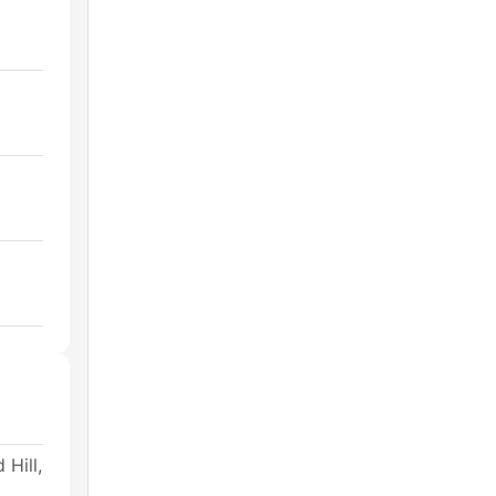
Hill,