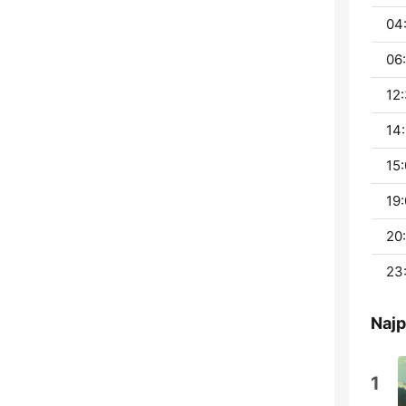
04
06:
12:
14:
15:
19:
20
23
Najp
1