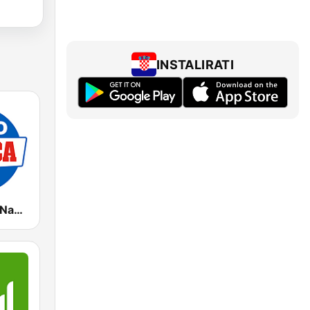
INSTALIRATI
Radio Marca Nacional