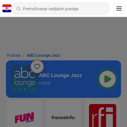
Postaje
ABC Lounge Jazz
ABC Lounge Jazz
Online