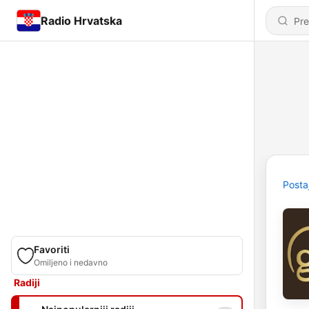
Radio Hrvatska
Posta
Favoriti
Omiljeno i nedavno
Radiji