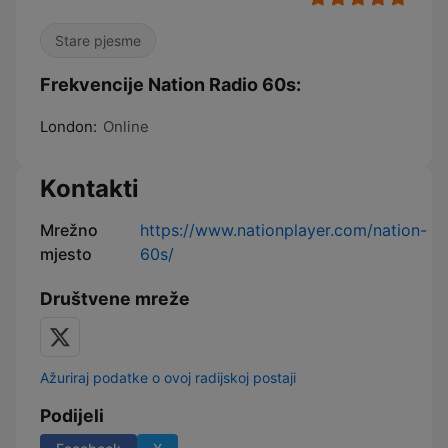
Stare pjesme
Frekvencije Nation Radio 60s:
London:
Online
Kontakti
Mrežno
https://www.nationplayer.com/nation-
mjesto
60s/
Društvene mreže
Ažuriraj podatke o ovoj radijskoj postaji
Podijeli