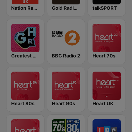
Nation Radio 70s
Gold Radio UK
talkSPORT
Greatest Hits Radio
BBC Radio 2
Heart 70s
Heart 80s
Heart 90s
Heart UK