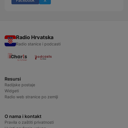
Facebook
X
Radio Hrvatska
Radio stanice i podcasti
Resursi
Radijske postaje
Widgeti
Radio web stranice po zemlji
O nama i kontakt
Pravila o zaštiti privatnosti