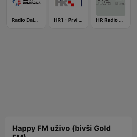
Radio Dalmacija
HR1 - Prvi program
HR Radio Sljeme
Happy FM uživo (bivši Gold