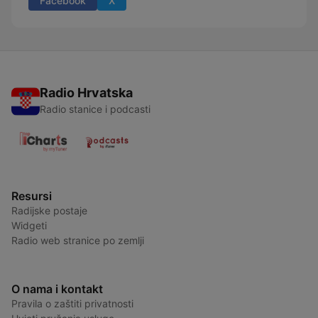
Facebook
X
Radio Hrvatska
Radio stanice i podcasti
Resursi
Radijske postaje
Widgeti
Radio web stranice po zemlji
O nama i kontakt
Pravila o zaštiti privatnosti