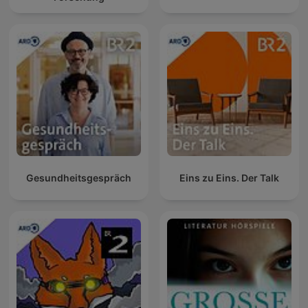
Gesundheitsgespräch
Eins zu Eins. Der Talk