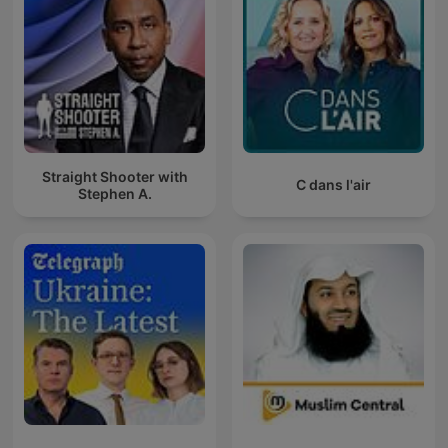
Straight Shooter with
C dans l'air
Stephen A.