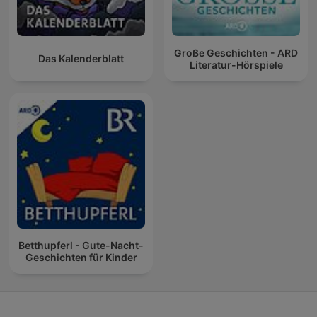
Große Geschichten - ARD
Das Kalenderblatt
Literatur-Hörspiele
Betthupferl - Gute-Nacht-
Geschichten für Kinder