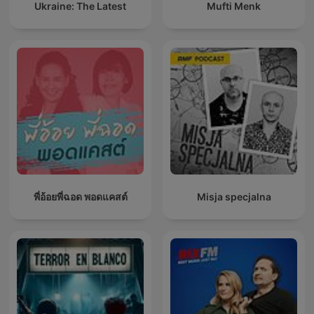
Ukraine: The Latest
Mufti Menk
พี่อ้อยพี่ฉอด พอดแคสต์
Misja specjalna