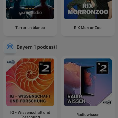
Terror en blanco
RIX MorronZoo
Bayern 1 podcasti
IQ - Wissenschaft und
Radiowissen
Forschung