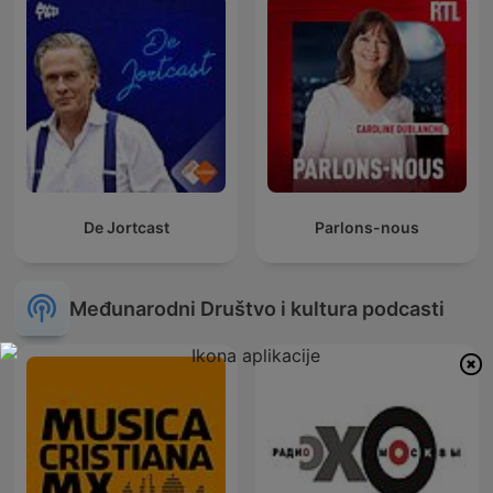
De Jortcast
Parlons-nous
Međunarodni Društvo i kultura podcasti